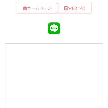
ホームページ
WEB予約