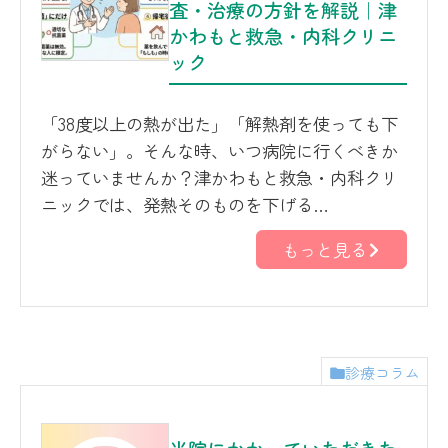
査・治療の方針を解説｜津
かわもと救急・内科クリニ
ック
「38度以上の熱が出た」「解熱剤を使っても下
がらない」。そんな時、いつ病院に行くべきか
迷っていませんか？津かわもと救急・内科クリ
ニックでは、発熱そのものを下げる…
もっと見る
診療コラム