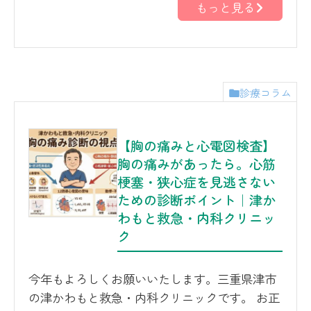
もっと見る
診療コラム
【胸の痛みと心電図検査】
胸の痛みがあったら。心筋
梗塞・狭心症を見逃さない
ための診断ポイント｜津か
わもと救急・内科クリニッ
ク
今年もよろしくお願いいたします。三重県津市
の津かわもと救急・内科クリニックです。 お正