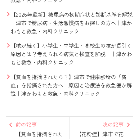
【2026年最新】糖尿病の初期症状と診断基準を解説
｜津市で糖尿病・生活習慣病をお探しの方へ｜津か
わもと救急・内科クリニック
【咳が続く】小学生・中学生・高校生の咳が長引く
原因とは？考えられる病気と検査を解説 ｜津かわ
もと救急・内科クリニック
【貧血を指摘されたら？】津市で健康診断の「貧
血」を指摘された方へ｜原因と治療法を救急医が解
説｜津かわもと救急・内科クリニック
前の記事
次の記事
【貧血を指摘された
【花粉症】津市で花