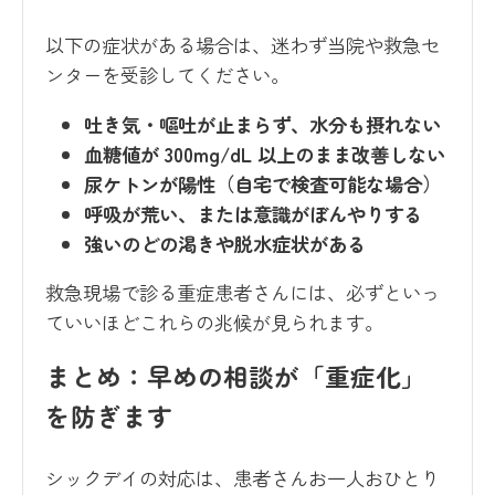
以下の症状がある場合は、迷わず当院や救急セ
ンターを受診してください。
吐き気・嘔吐が止まらず、水分も摂れない
血糖値が 300mg/dL 以上のまま改善しない
尿ケトンが陽性（自宅で検査可能な場合）
呼吸が荒い、または意識がぼんやりする
強いのどの渇きや脱水症状がある
救急現場で診る重症患者さんには、必ずといっ
ていいほどこれらの兆候が見られます。
まとめ：早めの相談が「重症化」
を防ぎます
シックデイの対応は、患者さんお一人おひとり