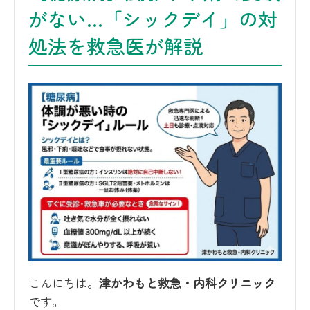
がない…「シックデイ」の対
処法を救急医が解説
こんにちは。
津かわもと救急・内科クリニック
です。