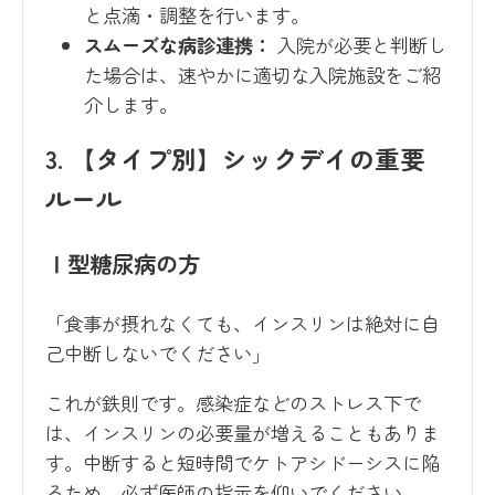
と点滴・調整を行います。
スムーズな病診連携：
入院が必要と判断し
た場合は、速やかに適切な入院施設をご紹
介します。
3. 【タイプ別】シックデイの重要
ルール
Ⅰ型糖尿病の方
「食事が摂れなくても、インスリンは絶対に自
己中断しないでください」
これが鉄則です。感染症などのストレス下で
は、インスリンの必要量が増えることもありま
す。中断すると短時間でケトアシドーシスに陥
るため、必ず医師の指示を仰いでください。