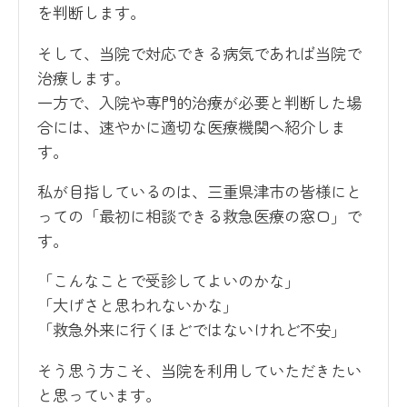
を判断します。
そして、当院で対応できる病気であれば当院で
治療します。
一方で、入院や専門的治療が必要と判断した場
合には、速やかに適切な医療機関へ紹介しま
す。
私が目指しているのは、三重県津市の皆様にと
っての「最初に相談できる救急医療の窓口」で
す。
「こんなことで受診してよいのかな」
「大げさと思われないかな」
「救急外来に行くほどではないけれど不安」
そう思う方こそ、当院を利用していただきたい
と思っています。