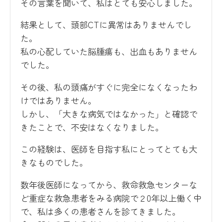
その言葉を聞いて、私はとても安心しました。
結果として、頭部CTに異常はありませんでし
た。
私の心配していた脳腫瘍も、出血もありません
でした。
その後、私の頭痛がすぐに完全になくなったわ
けではありません。
しかし、「大きな病気ではなかった」と確認で
きたことで、不安はなくなりました。
この経験は、医師を目指す私にとってとても大
きなものでした。
数年後医師になってから、救命救急センターな
ど重症な救急患者をみる病院で２0年以上働く中
で、私は多くの患者さんを診てきました。