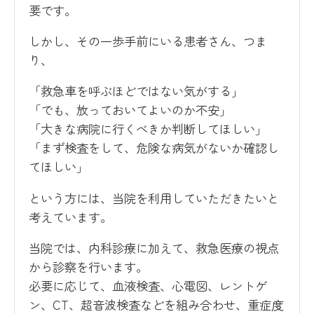
要です。
しかし、その一歩手前にいる患者さん、つま
り、
「救急車を呼ぶほどではない気がする」
「でも、放っておいてよいのか不安」
「大きな病院に行くべきか判断してほしい」
「まず検査をして、危険な病気がないか確認し
てほしい」
という方には、当院を利用していただきたいと
考えています。
当院では、内科診療に加えて、救急医療の視点
から診察を行います。
必要に応じて、血液検査、心電図、レントゲ
ン、CT、超音波検査などを組み合わせ、重症度