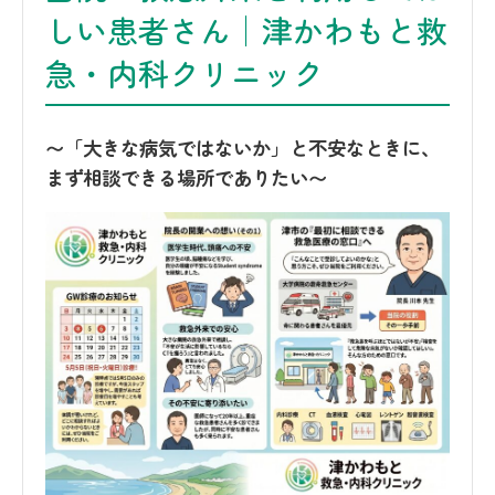
しい患者さん│津かわもと救
急・内科クリニック
〜「大きな病気ではないか」と不安なときに、
まず相談できる場所でありたい〜