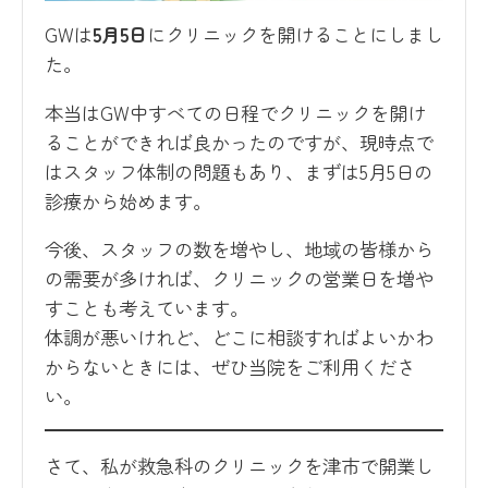
GWは
5月5日
にクリニックを開けることにしまし
た。
本当はGW中すべての日程でクリニックを開け
ることができれば良かったのですが、現時点で
はスタッフ体制の問題もあり、まずは5月5日の
診療から始めます。
今後、スタッフの数を増やし、地域の皆様から
の需要が多ければ、クリニックの営業日を増や
すことも考えています。
体調が悪いけれど、どこに相談すればよいかわ
からないときには、ぜひ当院をご利用くださ
い。
さて、私が救急科のクリニックを津市で開業し