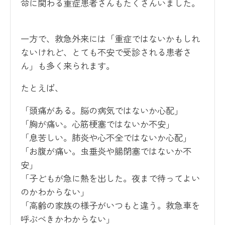
命に関わる重症患者さんもたくさんいました。
一方で、救急外来には「重症ではないかもしれ
ないけれど、とても不安で受診される患者さ
ん」も多く来られます。
たとえば、
「頭痛がある。脳の病気ではないか心配」
「胸が痛い。心筋梗塞ではないか不安」
「息苦しい。肺炎や心不全ではないか心配」
「お腹が痛い。虫垂炎や腸閉塞ではないか不
安」
「子どもが急に熱を出した。夜まで待ってよい
のかわからない」
「高齢の家族の様子がいつもと違う。救急車を
呼ぶべきかわからない」