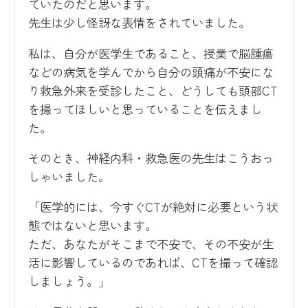
ていたのだと思います。
先生は少し怪訝な表情をされていました。
私は、自分が医学生であること、授業で脳腫瘍
などの病気を学んでから自分の頭痛が不安にな
り救急外来を受診したこと、どうしても頭部CT
を撮ってほしいと思っていることを伝えまし
た。
そのとき、神経内科・救急医の先生はこうおっ
しゃいました。
「医学的には、今すぐCTが絶対に必要という状
態ではないと思います。
ただ、あなたがそこまで不安で、その不安が生
活に影響しているのであれば、CTを撮って確認
しましょう。」