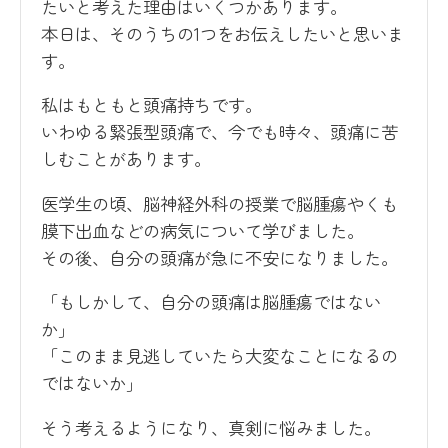
たいと考えた理由はいくつかあります。
本日は、そのうちの1つをお伝えしたいと思いま
す。
私はもともと頭痛持ちです。
いわゆる緊張型頭痛で、今でも時々、頭痛に苦
しむことがあります。
医学生の頃、脳神経外科の授業で脳腫瘍やくも
膜下出血などの病気について学びました。
その後、自分の頭痛が急に不安になりました。
「もしかして、自分の頭痛は脳腫瘍ではない
か」
「このまま見逃していたら大変なことになるの
ではないか」
そう考えるようになり、真剣に悩みました。