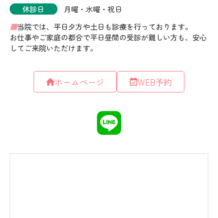
ホームページ
WEB予約