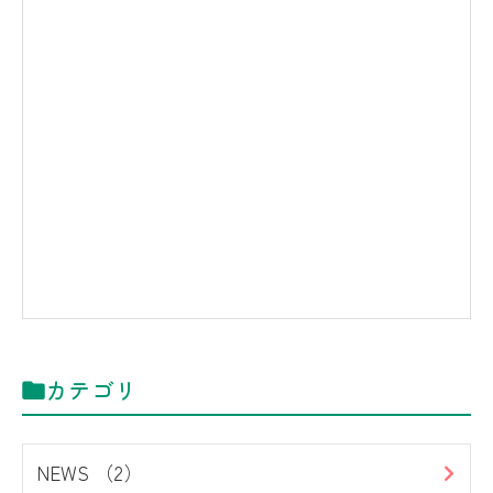
カテゴリ
NEWS （2）