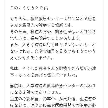
このような方々です。
もちろん、救命救急センターは命に関わる患者
さんを最優先で診療する場所です。
そのため、軽症の方や、緊急性が低いと判断さ
れた方は、長時間待つことがあります。
また、大きな病院に行くほどではないかもしれ
ないけれど、自宅で様子を見るのも不安という
方も少なくありません。
私は、そうした患者さんを診療できる場所が津
市にもっと必要だと感じていました。
当院は、大学病院の救命救急センターの代わり
になる施設ではありません。
重症の心筋梗塞、脳卒中、多発外傷、重症感染
症などは、速やかに高次医療機関での治療が必