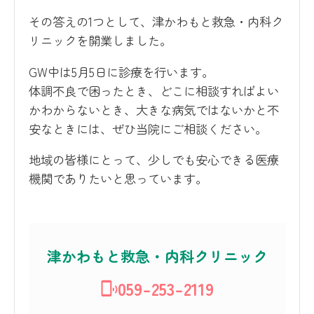
その答えの1つとして、津かわもと救急・内科ク
リニックを開業しました。
GW中は5月5日に診療を行います。
体調不良で困ったとき、どこに相談すればよい
かわからないとき、大きな病気ではないかと不
安なときには、ぜひ当院にご相談ください。
地域の皆様にとって、少しでも安心できる医療
機関でありたいと思っています。
津かわもと救急・内科クリニック
059-253-2119