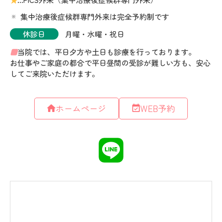
ホームページ
WEB予約