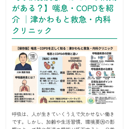
がある？】喘息・COPDを紹
介 │津かわもと救急・内科
クリニック
呼吸は、人が生きていくうえで欠かせない働き
です。しかし、加齢や生活習慣、環境要因の影