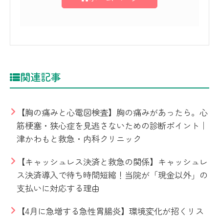
関連記事
【胸の痛みと心電図検査】胸の痛みがあったら。心
筋梗塞・狭心症を見逃さないための診断ポイント｜
津かわもと救急・内科クリニック
【キャッシュレス決済と救急の関係】キャッシュレ
ス決済導入で待ち時間短縮！当院が「現金以外」の
支払いに対応する理由
【4月に急増する急性胃腸炎】環境変化が招くリス