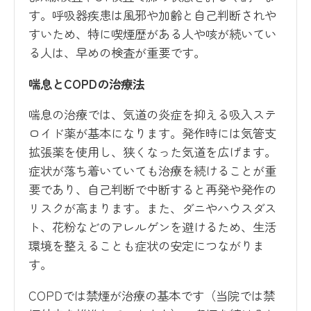
す。呼吸器疾患は風邪や加齢と自己判断されや
すいため、特に喫煙歴がある人や咳が続いてい
る人は、早めの検査が重要です。
喘息とCOPDの治療法
喘息の治療では、気道の炎症を抑える吸入ステ
ロイド薬が基本になります。発作時には気管支
拡張薬を使用し、狭くなった気道を広げます。
症状が落ち着いていても治療を続けることが重
要であり、自己判断で中断すると再発や発作の
リスクが高まります。また、ダニやハウスダス
ト、花粉などのアレルゲンを避けるため、生活
環境を整えることも症状の安定につながりま
す。
COPDでは禁煙が治療の基本です（当院では禁