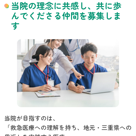
当院の理念に共感し、共に歩
んでくださる仲間を募集しま
す
当院が目指すのは、
「救急医療への理解を持ち、地元・三重県への