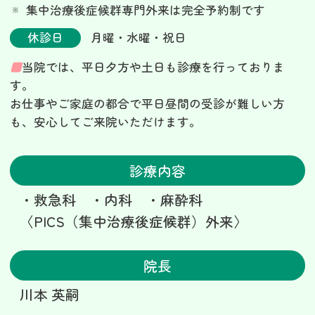
集中治療後症候群専門外来は完全予約制です
休診日
月曜・水曜・祝日
■
当院では、平日夕方や土日も診療を行っておりま
す。
お仕事やご家庭の都合で平日昼間の受診が難しい方
も、
安心してご来院いただけます。
診療内容
・救急科 ・内科 ・麻酔科
〈PICS（集中治療後症候群）外来〉
院長
川本 英嗣