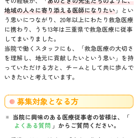
その経験が、「
あのときの先生たちのように、
地域の人々に寄り添える医師になりたい
」とい
う思いにつながり、20年以上にわたり救急医療
に携わり、うち13年は三重県で救急医療に従事
してまいりました。
当院で働くスタッフにも、「救急医療の大切さ
を理解し、地元に貢献したいという思い」を持
っていただける方と、チームとして共に歩んで
いきたいと考えています。
募集対象となる方
当院に興味のある医療従事者の皆様は、「
よくある質問
」からご質問ください。