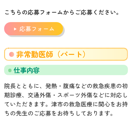
こちらの応募フォームからご応募ください。
応募フォーム
非常勤医師（パート）
仕事内容
院長とともに、発熱・腹痛などの救急疾患の初
期診療、交通外傷・スポーツ外傷などに対応し
ていただきます。津市の救急医療に関心をお持
ちの先生のご応募をお待ちしております。