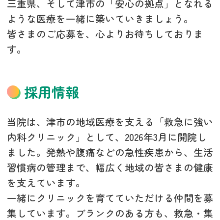
三重県、そして津市の「安心の拠点」となれる
ような医療を一緒に築いていきましょう。
皆さまのご応募を、心よりお待ちしておりま
す。
採用情報
当院は、津市の地域医療を支える「救急に強い
内科クリニック」として、2026年3月に開院し
ました。発熱や腹痛などの急性疾患から、生活
習慣病の管理まで、幅広く地域の皆さまの健康
を支えています。
一緒にクリニックを育てていただける仲間を募
集しています。ブランクのある方も、救急・集