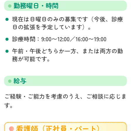
勤務曜日・時間
現在は日曜日のみの募集です（今後、診療
日の拡張を予定しています）。
診療時間：9:00〜12:00／16:00〜19:00
午前・午後どちらか一方、または両方の勤
務が可能です。
給与
ご経験・ご能力を考慮のうえ、ご相談に応じま
す。
看護師（正社員・パート）