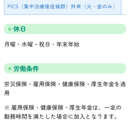
PICS（集中治療後症候群）外来（火・金のみ）
休日
月曜・水曜・祝日・年末年始
労働条件
労災保険・雇用保険・健康保険・厚生年金を適
用
※ 雇用保険・健康保険・厚生年金は、一定の
勤務時間を満たした場合に加入となります。