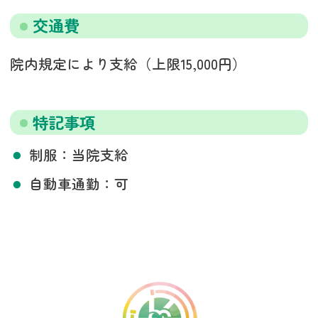
交通費
院内規定により支給（上限15,000円）
特記事項
制服：当院支給
自動車通勤：可